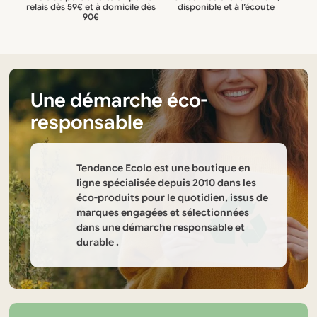
relais dès 59€ et à domicile dès
disponible et à l’écoute
90€
Une démarche éco-
responsable
Tendance Ecolo est une boutique en
ligne spécialisée depuis 2010 dans les
éco-produits pour le quotidien, issus de
marques engagées et sélectionnées
dans une démarche responsable et
durable .
Informations
sur