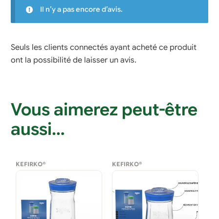
Il n’y a pas encore d’avis.
Seuls les clients connectés ayant acheté ce produit
ont la possibilité de laisser un avis.
Vous aimerez peut-être
aussi…
KEFIRKO®
KEFIRKO®