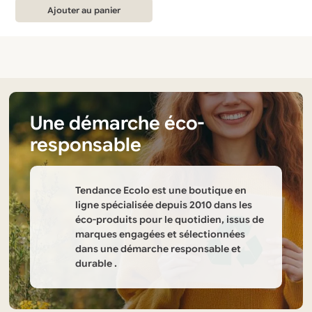
Ajouter au panier
Une démarche éco-
responsable
Tendance Ecolo est une boutique en
ligne spécialisée depuis 2010 dans les
éco-produits pour le quotidien, issus de
marques engagées et sélectionnées
dans une démarche responsable et
durable .
Informations