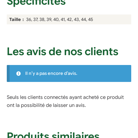
Spécificités
Taille
36, 37, 38, 39, 40, 41, 42, 43, 44, 45
Les avis de nos clients
Il n’y a pas encore d’avis.
Seuls les clients connectés ayant acheté ce produit
ont la possibilité de laisser un avis.
Produits similaires