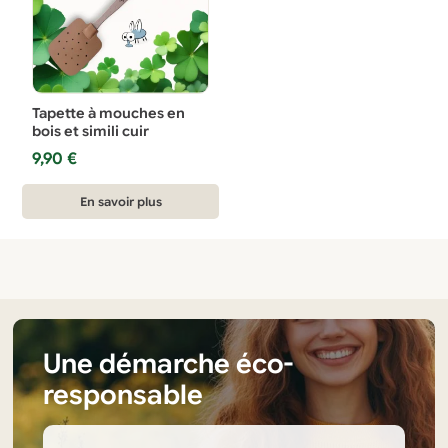
Tapette à mouches en
bois et simili cuir
9,90
€
En savoir plus
Une démarche éco-
responsable