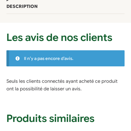
DESCRIPTION
Les avis de nos clients
Il n’y a pas encore d’avis.
Seuls les clients connectés ayant acheté ce produit
ont la possibilité de laisser un avis.
Produits similaires