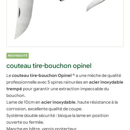
NOUVEAUTÉ
couteau tire-bouchon opinel
Le
couteau tire-bouchon Opinel
® a une mèche de qualité
professionnelle avec 5 spires rainurées en
acier inoxydable
trempé
pour garantir une extraction impeccable du
bouchon.
Lame de 10cm en
acier inoxydable
, haute résistance à la
corrosion, excellente qualité de coupe.
Système double sécurité : bloque la lame en position
ouverte ou fermée.
Manche en hêtre, vernis protecteur.