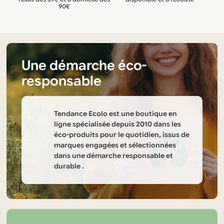
90€
Une démarche éco-
responsable
Tendance Ecolo est une boutique en
ligne spécialisée depuis 2010 dans les
éco-produits pour le quotidien, issus de
marques engagées et sélectionnées
dans une démarche responsable et
durable .
Informations
sur