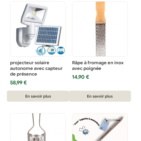
projecteur solaire
Râpe à fromage en inox
autonome avec capteur
avec poignée
de présence
14,90
€
58,99
€
En savoir plus
En savoir plus