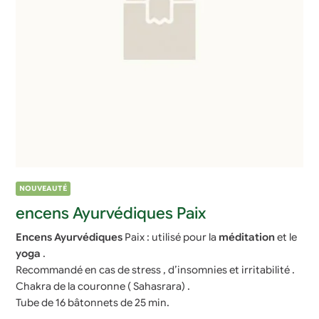
NOUVEAUTÉ
encens Ayurvédiques Paix
Encens Ayurvédiques
Paix : utilisé pour la
méditation
et le
yoga
.
Recommandé en cas de stress , d’insomnies et irritabilité .
Chakra de la couronne ( Sahasrara) .
Tube de 16 bâtonnets de 25 min.