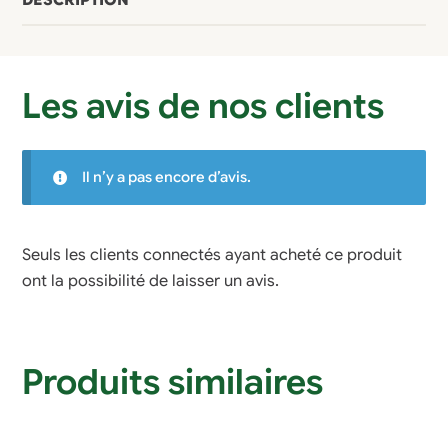
Les avis de nos clients
Il n’y a pas encore d’avis.
Seuls les clients connectés ayant acheté ce produit
ont la possibilité de laisser un avis.
Produits similaires