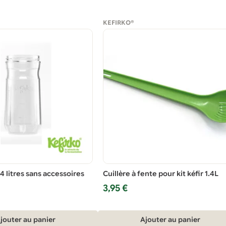
KEFIRKO®
.4 litres sans accessoires
Cuillère à fente pour kit kéfir 1.4L
3,95
€
jouter au panier
Ajouter au panier