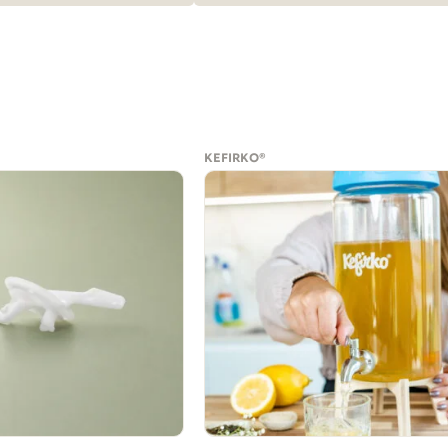
KEFIRKO®