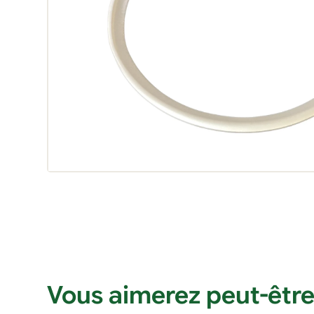
Vous aimerez peut-être