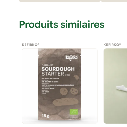
Produits similaires
KEFIRKO®
KEFIRKO®