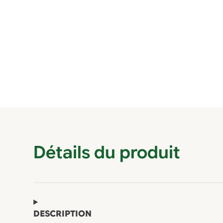
Détails du produit
DESCRIPTION