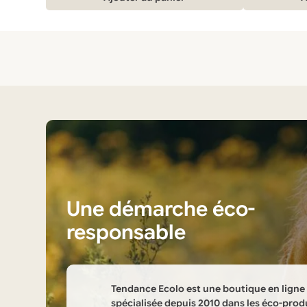
Une démarche éco-
responsable
Tendance Ecolo est une boutique en ligne
spécialisée depuis 2010 dans les éco-prod