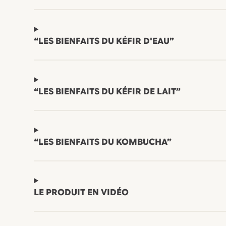
“LES BIENFAITS DU KÉFIR D'EAU”
“LES BIENFAITS DU KÉFIR DE LAIT”
“LES BIENFAITS DU KOMBUCHA”
LE PRODUIT EN VIDÉO