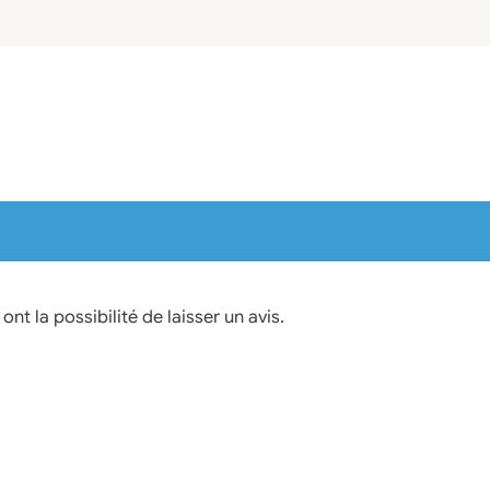
nt la possibilité de laisser un avis.