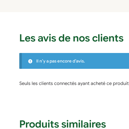
Les avis de nos clients
Il n’y a pas encore d’avis.
Seuls les clients connectés ayant acheté ce produit o
Produits similaires