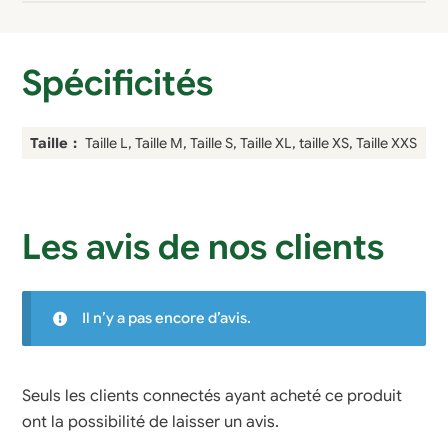
Spécificités
Taille
Taille L, Taille M, Taille S, Taille XL, taille XS, Taille XXS
Les avis de nos clients
Il n’y a pas encore d’avis.
Seuls les clients connectés ayant acheté ce produit
ont la possibilité de laisser un avis.