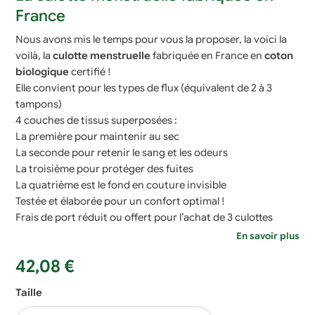
France
Nous avons mis le temps pour vous la proposer, la voici la
voilà, la
culotte menstruelle
fabriquée en France en
coton
biologique
certifié !
Elle convient pour les types de flux (équivalent de 2 à 3
tampons)
4 couches de tissus superposées :
La première pour maintenir au sec
La seconde pour retenir le sang et les odeurs
La troisième pour protéger des fuites
La quatrième est le fond en couture invisible
Testée et élaborée pour un confort optimal !
Frais de port réduit ou offert pour l’achat de 3 culottes
En savoir plus
42,08
€
Taille