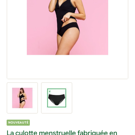
NOUVEAUTÉ
La culotte menstruelle fabriquée en