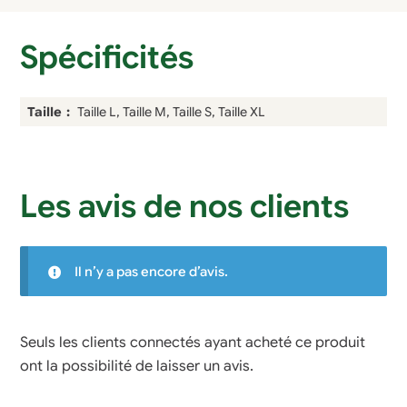
Spécificités
Taille
Taille L, Taille M, Taille S, Taille XL
Les avis de nos clients
Il n’y a pas encore d’avis.
Seuls les clients connectés ayant acheté ce produit
ont la possibilité de laisser un avis.