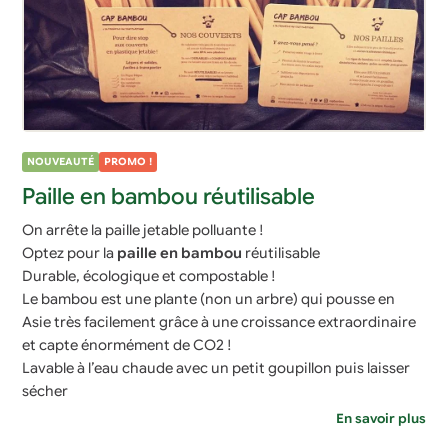
NOUVEAUTÉ
PROMO !
Paille en bambou réutilisable
On arrête la paille jetable polluante !
Optez pour la
paille en bambou
réutilisable
Durable, écologique et compostable !
Le bambou est une plante (non un arbre) qui pousse en
Asie très facilement grâce à une croissance extraordinaire
et capte énormément de CO2 !
Lavable à l’eau chaude avec un petit goupillon puis laisser
sécher
En savoir plus