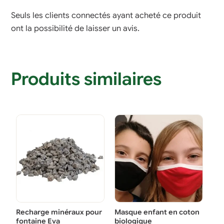
Seuls les clients connectés ayant acheté ce produit
ont la possibilité de laisser un avis.
Produits similaires
Recharge minéraux pour
Masque enfant en coton
fontaine Eva
biologique