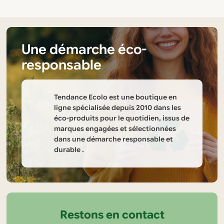
Une démarche éco-
responsable
Tendance Ecolo est une boutique en
ligne spécialisée depuis 2010 dans les
éco-produits pour le quotidien, issus de
marques engagées et sélectionnées
dans une démarche responsable et
durable .
Informations
sur
la
Restons en contact