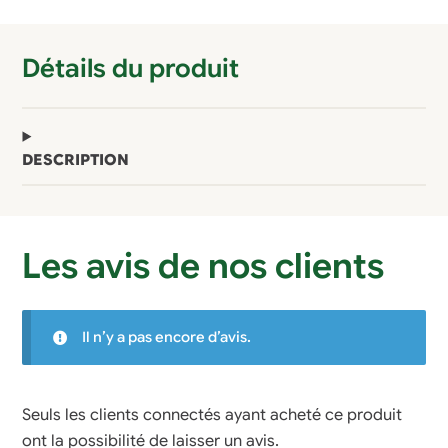
Détails du produit
DESCRIPTION
Les avis de nos clients
Il n’y a pas encore d’avis.
Seuls les clients connectés ayant acheté ce produit
ont la possibilité de laisser un avis.