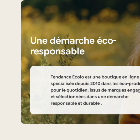
Une démarche éco-
responsable
Tendance Ecolo est une boutique en ligne
spécialisée depuis 2010 dans les éco-prod
pour le quotidien, issus de marques enga
et sélectionnées dans une démarche
responsable et durable .
Informations
sur