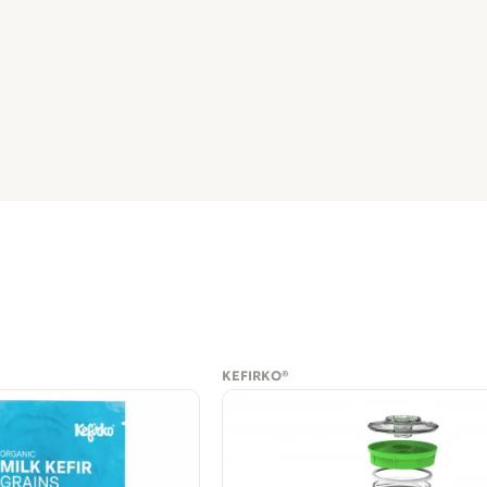
KEFIRKO®