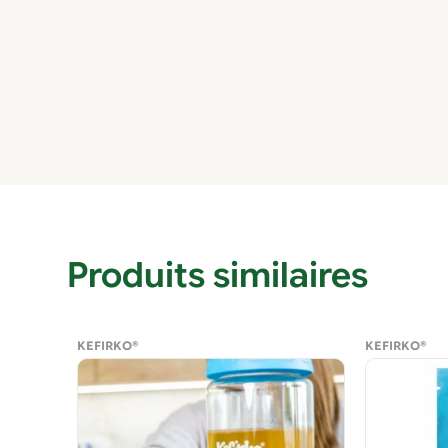
Produits similaires
KEFIRKO®
KEFIRKO®