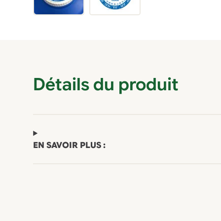
Détails du produit
EN SAVOIR PLUS :