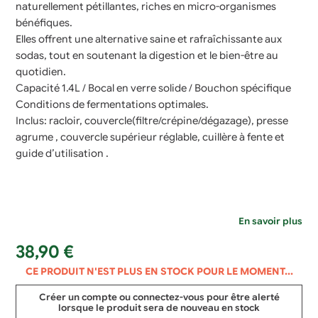
naturellement pétillantes, riches en micro-organismes
bénéfiques.
Elles offrent une alternative saine et rafraîchissante aux
sodas, tout en soutenant la digestion et le bien-être au
quotidien.
Capacité 1.4L / Bocal en verre solide / Bouchon spécifique
Conditions de fermentations optimales.
Inclus: racloir, couvercle(filtre/crépine/dégazage), presse
agrume , couvercle supérieur réglable, cuillère à fente et
guide d’utilisation .
En savoir plus
38,90
€
CE PRODUIT N'EST PLUS EN STOCK POUR LE MOMENT...
Créer un compte ou connectez-vous pour être alerté
lorsque le produit sera de nouveau en stock