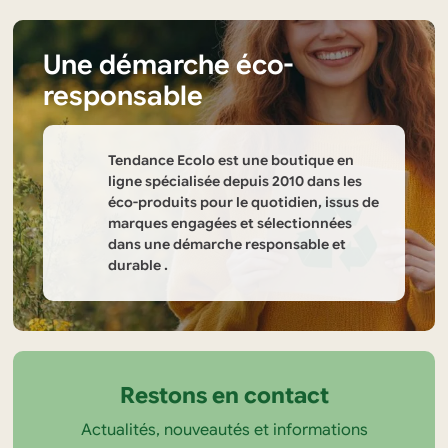
Une démarche éco-
responsable
Tendance Ecolo est une boutique en
ligne spécialisée depuis 2010 dans les
éco-produits pour le quotidien, issus de
marques engagées et sélectionnées
dans une démarche responsable et
durable .
Informations
sur
la
Restons en contact
boutique
Actualités, nouveautés et informations