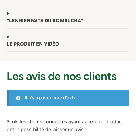
“LES BIENFAITS DU KOMBUCHA”
LE PRODUIT EN VIDÉO
Les avis de nos clients
Il n’y a pas encore d’avis.
Seuls les clients connectés ayant acheté ce produit
ont la possibilité de laisser un avis.