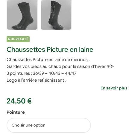
NOUVEAUTÉ
Chaussettes Picture en laine
Chaussettes Picture en laine de mérinos .
Gardez vos pieds au chaud pour la saison d’hiver ❄⛷
3 pointures : 36/39 – 40/43 – 44/47
Logo à l’arrière réfléchissant .
En savoir plus
24,50
€
Pointure