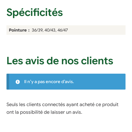
Spécificités
Pointure
36/39, 40/43, 46/47
Les avis de nos clients
Il n’y a pas encore d’avis.
Seuls les clients connectés ayant acheté ce produit
ont la possibilité de laisser un avis.