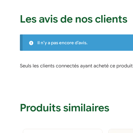
Les avis de nos clients
Il n’y a pas encore d’avis.
Seuls les clients connectés ayant acheté ce produit o
Produits similaires