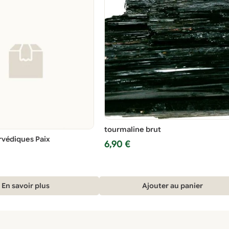
tourmaline brut
védiques Paix
6,90
€
En savoir plus
Ajouter au panier