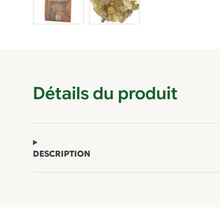
Détails du produit
DESCRIPTION