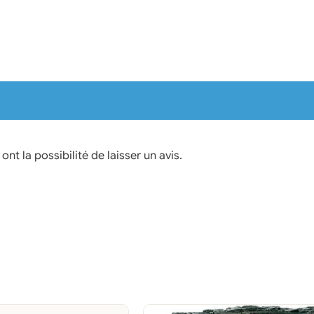
nt la possibilité de laisser un avis.