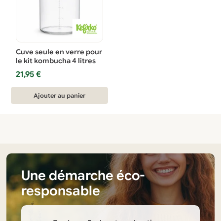
Cuve seule en verre pour
le kit kombucha 4 litres
21,95
€
Ajouter au panier
Une démarche éco-
responsable