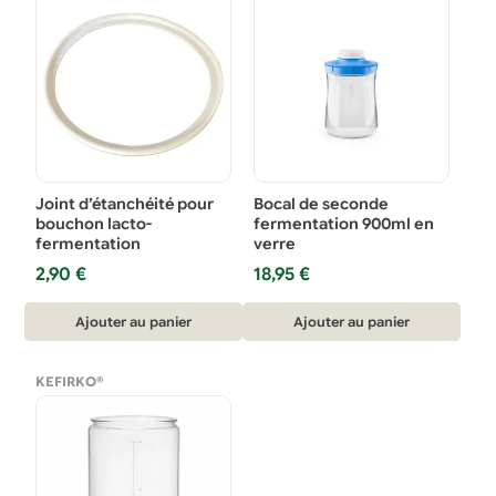
Joint d’étanchéité pour
Bocal de seconde
bouchon lacto-
fermentation 900ml en
fermentation
verre
2,90
€
18,95
€
Ajouter au panier
Ajouter au panier
KEFIRKO®