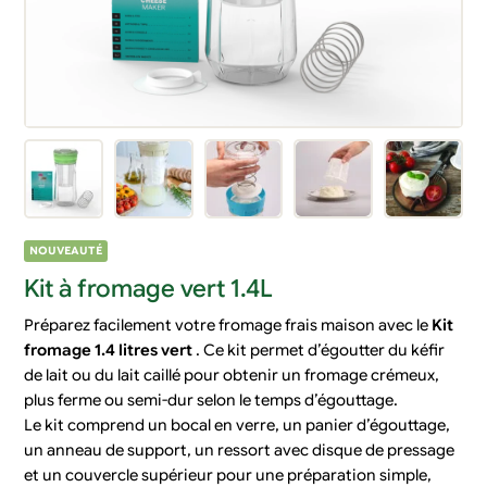
NOUVEAUTÉ
Kit à fromage vert 1.4L
Préparez facilement votre fromage frais maison avec le
Kit
fromage 1.4 litres vert
. Ce kit permet d’égoutter du kéfir
de lait ou du lait caillé pour obtenir un fromage crémeux,
plus ferme ou semi-dur selon le temps d’égouttage.
Le kit comprend un bocal en verre, un panier d’égouttage,
un anneau de support, un ressort avec disque de pressage
et un couvercle supérieur pour une préparation simple,