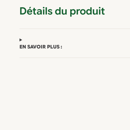
Détails du produit
EN SAVOIR PLUS :