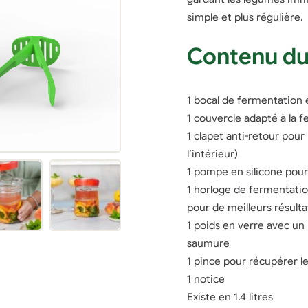
simple et plus régulière.
Contenu du
1 bocal de fermentation 
1 couvercle adapté à la 
1 clapet anti-retour pour
l’intérieur)
1 pompe en silicone pour
1 horloge de fermentatio
pour de meilleurs résulta
1 poids en verre avec un
saumure
1 pince pour récupérer le
1 notice
Existe en 1.4 litres