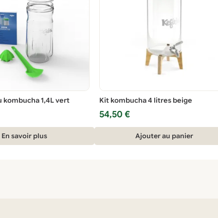
ou kombucha 1,4L vert
Kit kombucha 4 litres beige
54,50
€
En savoir plus
Ajouter au panier