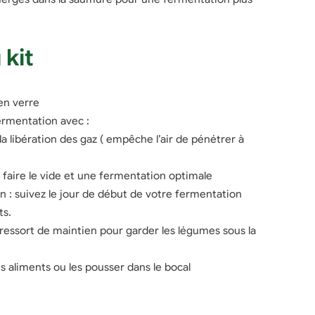
 kit
en verre
fermentation avec :
 la libération des gaz ( empêche l’air de pénétrer à
 faire le vide et une fermentation optimale
n : suivez le jour de début de votre fermentation
ts.
 ressort de maintien pour garder les légumes sous la
s aliments ou les pousser dans le bocal