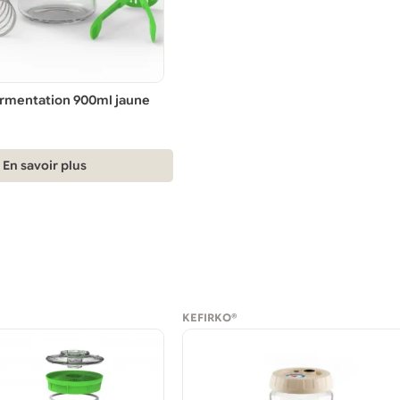
ermentation 900ml jaune
En savoir plus
KEFIRKO®