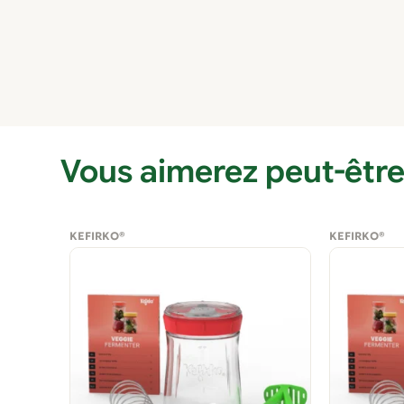
Vous aimerez peut-être
KEFIRKO®
KEFIRKO®