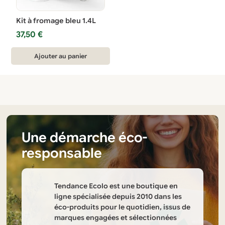
Kit à fromage bleu 1.4L
37,50
€
Ajouter au panier
Une démarche éco-
responsable
Tendance Ecolo est une boutique en
ligne spécialisée depuis 2010 dans les
éco-produits pour le quotidien, issus de
marques engagées et sélectionnées