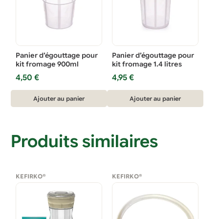
Panier d’égouttage pour
Panier d’égouttage pour
kit fromage 900ml
kit fromage 1.4 litres
4,50
€
4,95
€
Ajouter au panier
Ajouter au panier
Produits similaires
KEFIRKO®
KEFIRKO®