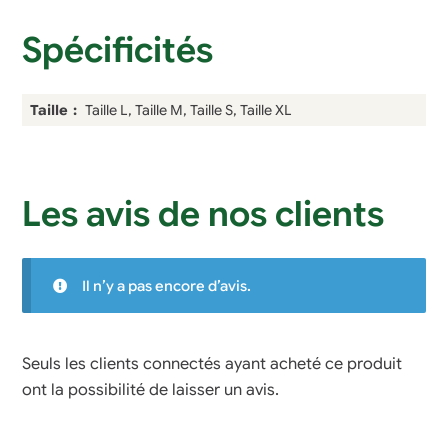
Spécificités
Taille
Taille L, Taille M, Taille S, Taille XL
Les avis de nos clients
Il n’y a pas encore d’avis.
Seuls les clients connectés ayant acheté ce produit
ont la possibilité de laisser un avis.