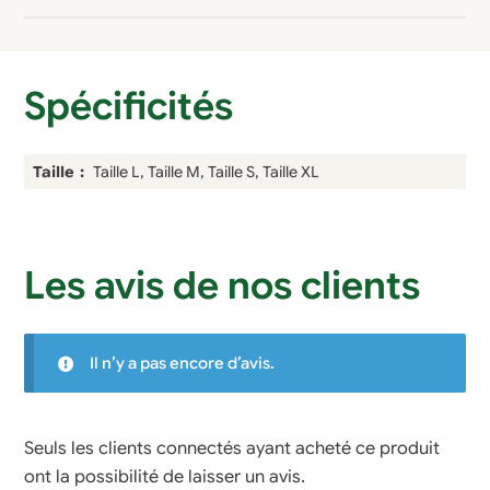
Spécificités
Taille
Taille L, Taille M, Taille S, Taille XL
Les avis de nos clients
Il n’y a pas encore d’avis.
Seuls les clients connectés ayant acheté ce produit
ont la possibilité de laisser un avis.