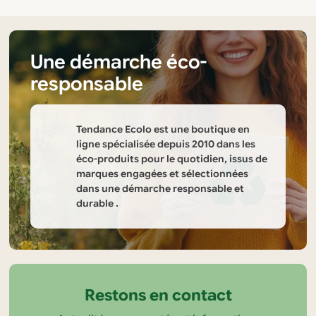
Une démarche éco-
responsable
Tendance Ecolo est une boutique en
ligne spécialisée depuis 2010 dans les
éco-produits pour le quotidien, issus de
marques engagées et sélectionnées
dans une démarche responsable et
durable .
Informations
sur
la
Restons en contact
boutique