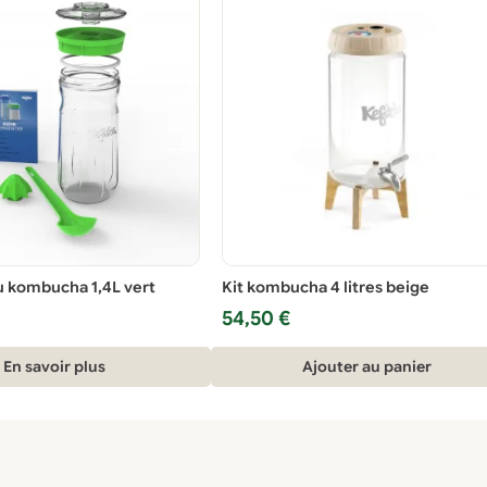
ou kombucha 1,4L vert
Kit kombucha 4 litres beige
54,50
€
En savoir plus
Ajouter au panier