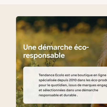
Une démarche éco-
responsable
Tendance Ecolo est une boutique en ligne
spécialisée depuis 2010 dans les éco-prod
pour le quotidien, issus de marques enga
et sélectionnées dans une démarche
responsable et durable .