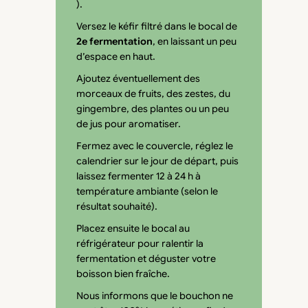
).
Versez le kéfir filtré dans le bocal de
2e fermentation
, en laissant un peu
d’espace en haut.
Ajoutez éventuellement des
morceaux de fruits, des zestes, du
gingembre, des plantes ou un peu
de jus pour aromatiser.
Fermez avec le couvercle, réglez le
calendrier sur le jour de départ, puis
laissez fermenter 12 à 24 h à
température ambiante (selon le
résultat souhaité).
Placez ensuite le bocal au
réfrigérateur pour ralentir la
fermentation et déguster votre
boisson bien fraîche.
Nous informons que le bouchon ne