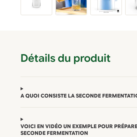
Détails du produit
A QUOI CONSISTE LA SECONDE FERMENTATI
VOICI EN VIDÉO UN EXEMPLE POUR PRÉPARE
SECONDE FERMENTATION