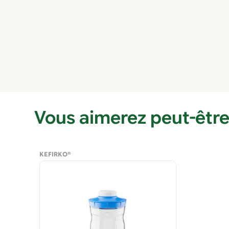
Vous aimerez peut-être
KEFIRKO®