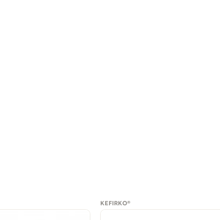
KEFIRKO®