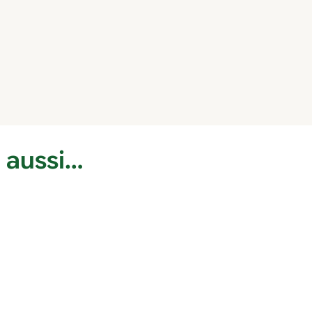
 aussi…